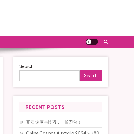
Search
Search
RECENT POSTS
开云 速度与技巧，一拍即合！
Online Casinos Australia 2024 » +80