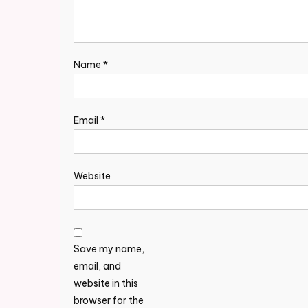
Name
*
Email
*
Website
Save my name,
email, and
website in this
browser for the