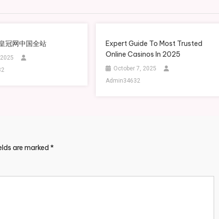
 皇冠网中国全站
Expert Guide To Most Trusted
Online Casinos In 2025
 2025
October 7, 2025
32
Admin34632
ields are marked
*