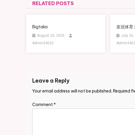
RELATED POSTS
Bigtaka
皇冠体育
August 20, 2025
July 26,
Admin34632
Admin346
Leave a Reply
Your email address will not be published.
Required f
Comment
*