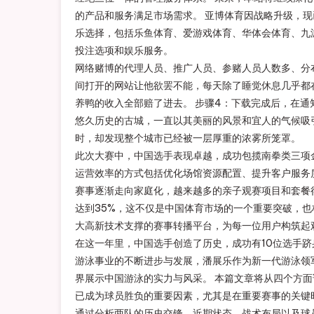
的产品和服务满足市场需求。 亚博体育因战略升级，
乐选择，包括乐鱼体育、爱游戏体育、华体会体育、九游娱
投注选项和娱乐服务。
网络赌博的代理人员、推广人员、参赌人员人数多、分
间打开的网站让他欲罢不能，每天除了睡觉休息几乎都
养鸭的收入全部赔了进去。 步骤4：下载完成后，在通
悠久历史的古城，一直以其美丽的风景和宜人的气候吸
时，却发现整个城市已经被一层厚重的浓雾所笼罩。
此次大赛中，中国选手表现卓越，成功包揽南拳类三项
运营效率的方式包括优化场馆资源配置、提升客户服务
赛事逐渐走向家庭化，越来越多的亲子观赛项目和套餐
达到35%，这不仅是中国体育市场的一个重要突破，
大高新技术支撑的赛事转播平台，为每一位用户构筑起
在这一年里，中国选手创造了历史，成功有10位选手跻
游泳事业的不断进步与发展，潘展乐作为新一代游泳领
界展示中国游泳的实力与风采。 本篇文章将从四个方面
已成为球员胜负的重要因素，尤其是在重要赛事的关键
通过分析两队的历史交锋、近期状态、战术布局以及球