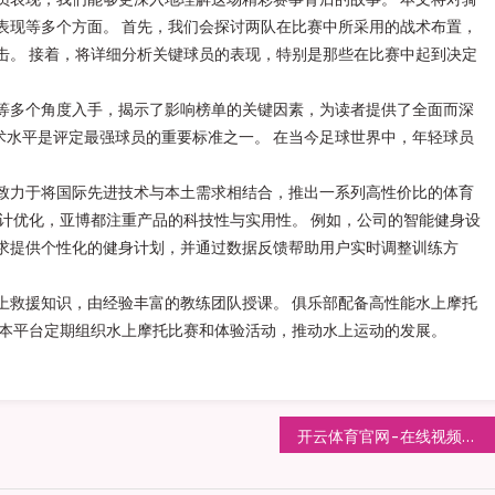
表现等多个方面。 首先，我们会探讨两队在比赛中所采用的战术布置，
击。 接着，将详细分析关键球员的表现，特别是那些在比赛中起到决定
等多个角度入手，揭示了影响榜单的关键因素，为读者提供了全面而深
技术水平是评定最强球员的重要标准之一。 在当今足球世界中，年轻球员
致力于将国际先进技术与本土需求相结合，推出一系列高性价比的体育
计优化，亚博都注重产品的科技性与实用性。 例如，公司的智能健身设
求提供个性化的健身计划，并通过数据反馈帮助用户实时调整训练方
上救援知识，由经验丰富的教练团队授课。 俱乐部配备高性能水上摩托
 本平台定期组织水上摩托比赛和体验活动，推动水上运动的发展。
开云体育官网-在线视频直播网页版